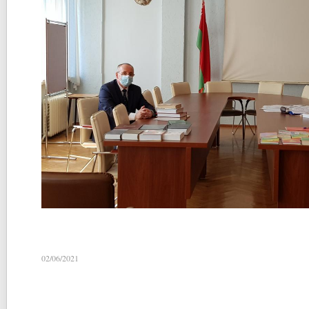
02/06/2021