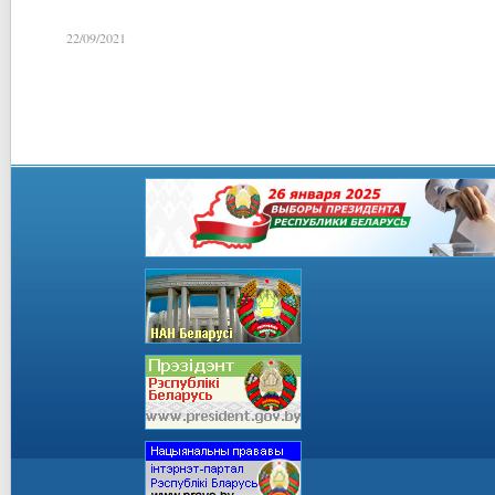
22/09/2021