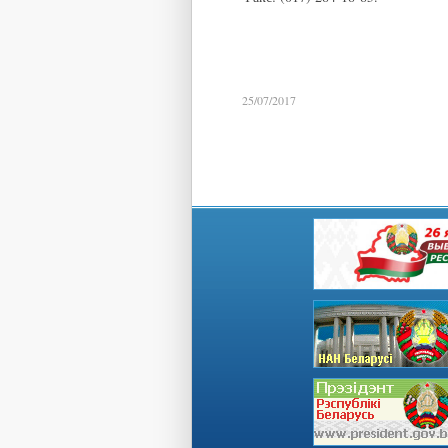
25/07/2017