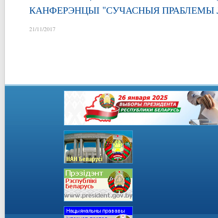
КАНФЕРЭНЦЫІ "СУЧАСНЫЯ ПРАБЛЕМЫ Л
21/11/2017