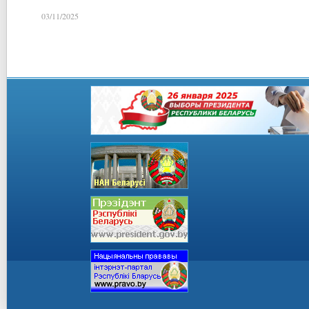
03/11/2025