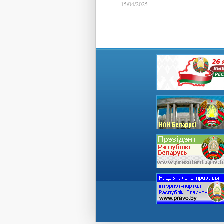
15/04/2025