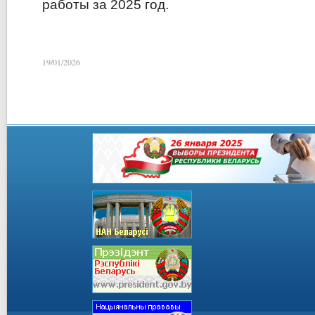
работы за 2025 год.
19/01/2026