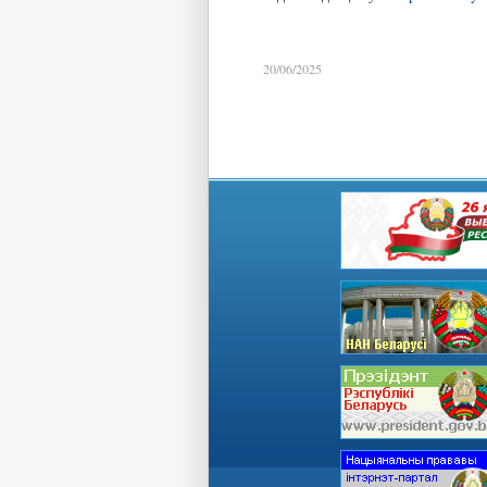
20/06/2025