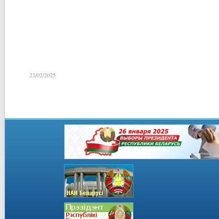
23/02/2025