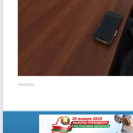
30/03/2026