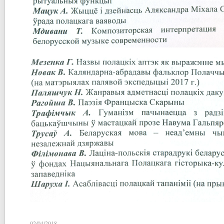
02/04/2018