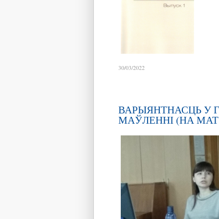
30/03/2022
ВАРЫЯНТНАСЦЬ У 
МАЎЛЕННІ (НА МАТЭ