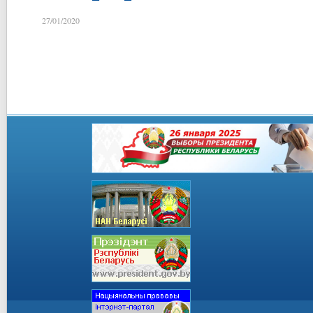
27/01/2020