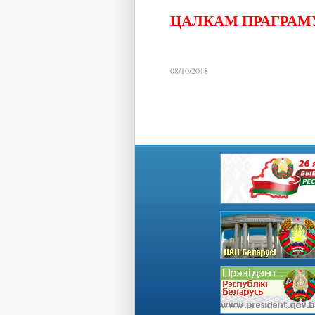
ЦАЛКАМ ПРАГРАМУ
08/10/2018