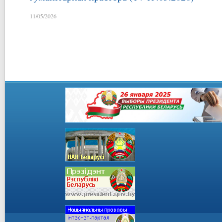
11/05/2026