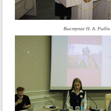
Выступае Н. А. Рыбік