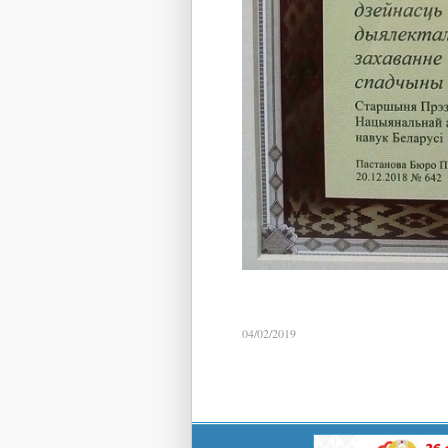
04/02/2019