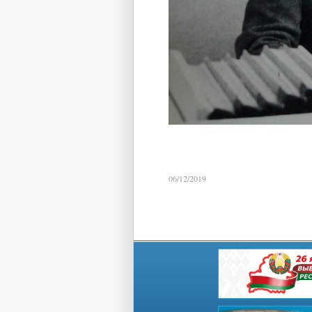
06/12/2019