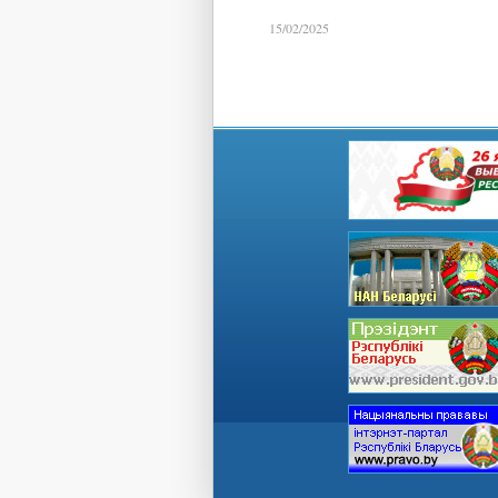
15/02/2025