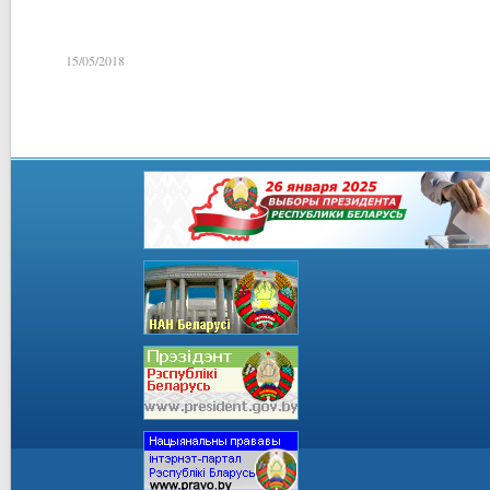
15/05/2018