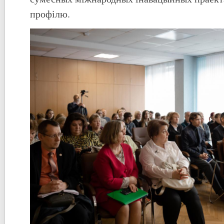
профілю.