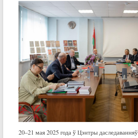
20–21 мая 2025 года ў Цэнтры даследаванняў