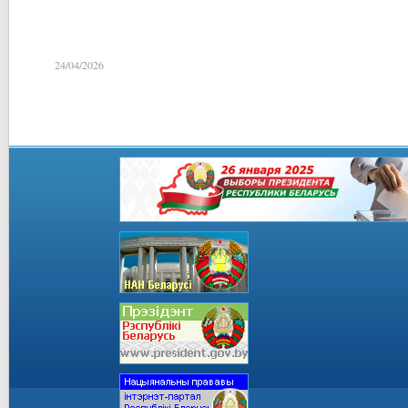
24/04/2026