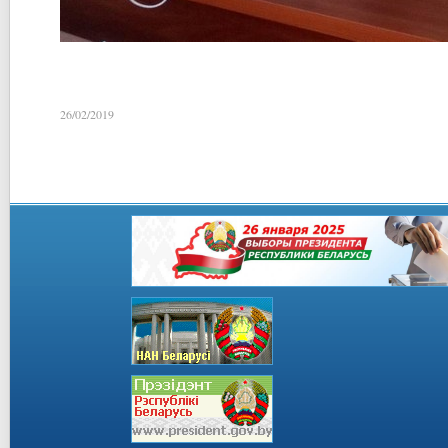
26/02/2019