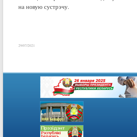
на новую сустрэчу.
29/07/2021