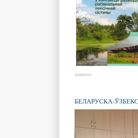
20/08/2019
БЕЛАРУСКА-ЎЗБЕКС