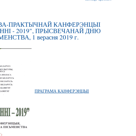
ВА-ПРАКТЫЧНАЙ КАНФЕРЭНЦЫІ
ННІ - 2019", ПРЫСВЕЧАНАЙ ДНЮ
НСТВА, 1 верасня 2019 г.
ПРАГРАМА КАНФЕРЭНЦЫІ