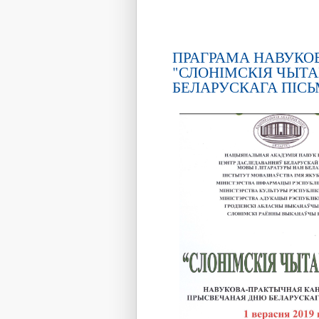
ПРАГРАМА НАВУКО
"СЛОНІМСКІЯ ЧЫТА
БЕЛАРУСКАГА ПІСЬМЕ