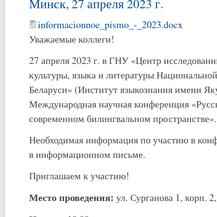
Минск, 27 апреля 2023 г.
informacionnoe_pismo_-_2023.docx
Уважаемые коллеги!
27 апреля 2023 г. в ГНУ «Центр исследован
культуры, языка и литературы Национальной
Беларуси» (Институт языкознания имени Яку
Международная научная конференция «Русск
современном билингвальном пространстве».
Необходимая информация по участию в кон
в информационном письме.
Приглашаем к участию!
Место проведения:
ул. Сурганова 1, корп. 2,