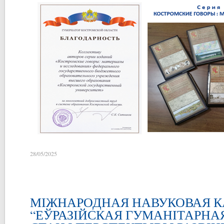
28/05/2025
МІЖНАРОДНАЯ НАВУКОВАЯ 
“ЕЎРАЗІЙСКАЯ ГУМАНІТАРНАЯ