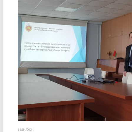
11/04/2024