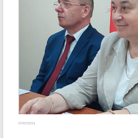
07/05/2024